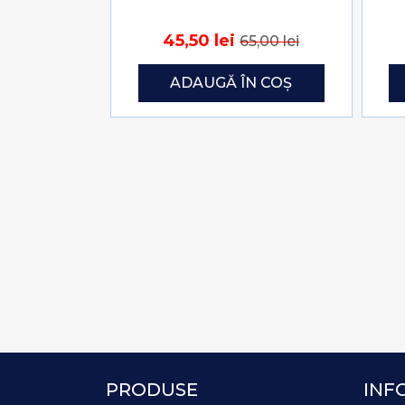
45,50 lei
65,00 lei
ADAUGĂ ÎN COȘ
PRODUSE
INF