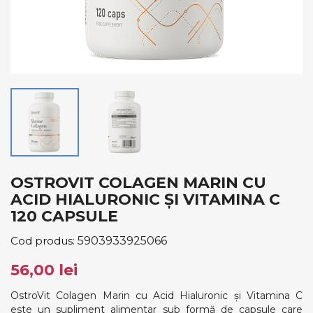
OSTROVIT COLAGEN MARIN CU
ACID HIALURONIC ȘI VITAMINA C
120 CAPSULE
Cod produs:
5903933925066
56,00 lei
OstroVit Colagen Marin cu Acid Hialuronic și Vitamina C
este un supliment alimentar sub formă de capsule care